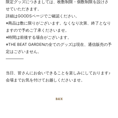
限定グッズにつきましては、枚数制限・個数制限を設けさ
せていただきます。
詳細はGOODSページでご確認ください。
※商品は数に限りがございます。なくなり次第、終了となり
ますので予めご了承くださいませ。
※時間は前後する場合がございます。
※THE BEAT GARDENの全てのグッズは現在、通信販売の予
定はございません。
————–
当日、皆さんにお会いできることを楽しみにしております♪
会場までお気を付けてお越しくださいませ。
BACK