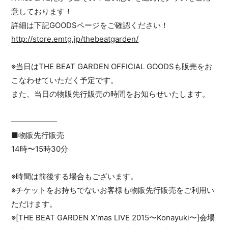
意しております！
詳細は下記GOODSページをご確認ください！
http://store.emtg.jp/thebeatgarden/
※当日はTHE BEAT GARDEN OFFICIAL GOODSも販売をお
こなわせていただく予定です。
また、当日の物販先行販売の時間をお知らせいたします。
——————
■物販先行販売
14時〜15時30分
※時間は前後する場合もございます。
※チケットをお持ちでないお客様も物販先行販売をご利用い
ただけます。
※[THE BEAT GARDEN X’mas LIVE 2015〜Konayuki〜]会場