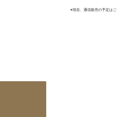
※現在、通信販売の予定はご