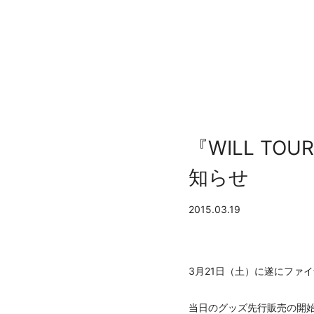
『WILL T
知らせ
2015.03.19
3月21日（土）に遂にファイナル
当日のグッズ先行販売の開