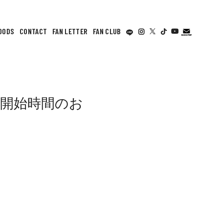
OODS
CONTACT
FAN LETTER
FAN CLUB
販売開始時間のお