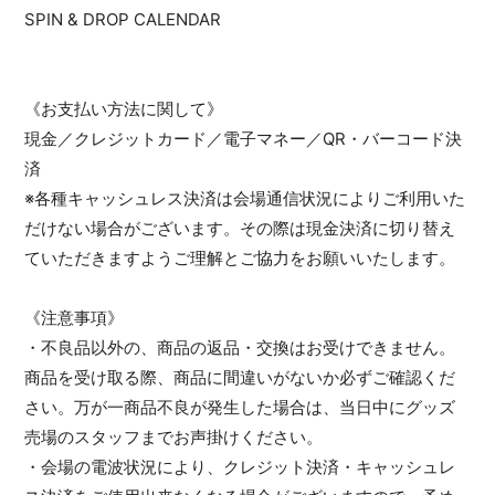
SPIN & DROP CALENDAR
《お支払い方法に関して》
現金／クレジットカード／電子マネー／QR・バーコード決
済
※各種キャッシュレス決済は会場通信状況によりご利用いた
だけない場合がございます。その際は現金決済に切り替え
ていただきますようご理解とご協力をお願いいたします。
《注意事項》
・不良品以外の、商品の返品・交換はお受けできません。
商品を受け取る際、商品に間違いがないか必ずご確認くだ
さい。万が一商品不良が発生した場合は、当日中にグッズ
売場のスタッフまでお声掛けください。
・会場の電波状況により、クレジット決済・キャッシュレ