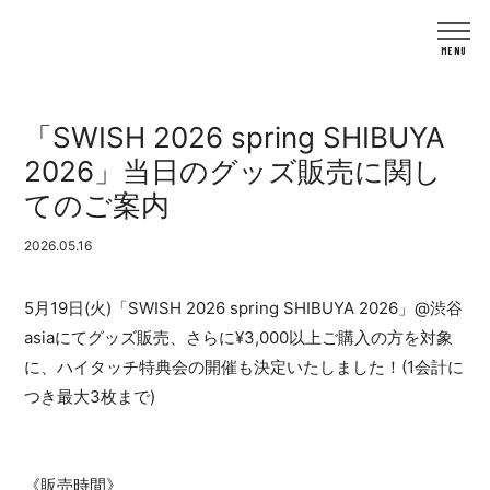
「SWISH 2026 spring SHIBUYA
2026」当日のグッズ販売に関し
てのご案内
2026.05.16
5月19日(火)「SWISH 2026 spring SHIBUYA 2026」@渋谷
asiaにてグッズ販売、さらに¥3,000以上ご購入の方を対象
に、ハイタッチ特典会の開催も決定いたしました！(1会計に
つき最大3枚まで)
《販売時間》