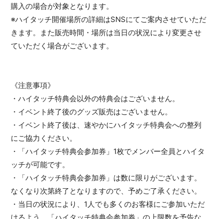
購入の場合が対象となります。
※ハイタッチ開催場所の詳細はSNSにてご案内させていただ
きます。また販売時間・場所は当日の状況により変更させ
ていただく場合がございます。
《注意事項》
・ハイタッチ特典会以外の特典会はございません。
・イベント終了後のグッズ販売はございません。
・イベント終了後は、速やかにハイタッチ特典会への整列
にご協力ください。
・「ハイタッチ特典会参加券」1枚でメンバー全員とハイタ
ッチが可能です。
・「ハイタッチ特典会参加券」は数に限りがございます。
なくなり次第終了となりますので、予めご了承ください。
・当日の状況により、1人でも多くのお客様にご参加いただ
けるよう、「ハイタッチ特典会参加券」の上限数を予告な