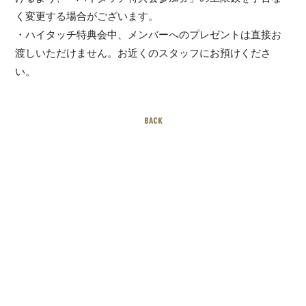
く変更する場合がございます。
・ハイタッチ特典会中、メンバーへのプレゼントは直接お
渡しいただけません。お近くのスタッフにお預けくださ
い。
BACK