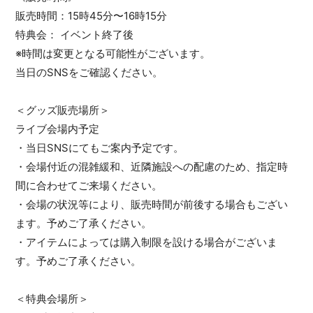
販売時間：15時45分〜16時15分
特典会： イベント終了後
※時間は変更となる可能性がございます。
当日のSNSをご確認ください。
＜グッズ販売場所＞
ライブ会場内予定
・当日SNSにてもご案内予定です。
・会場付近の混雑緩和、近隣施設への配慮のため、指定時
間に合わせてご来場ください。
・会場の状況等により、販売時間が前後する場合もござい
ます。予めご了承ください。
・アイテムによっては購入制限を設ける場合がございま
す。予めご了承ください。
＜特典会場所＞