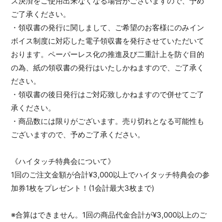
ス決済をご使用出来なくなる場合がございますので、予め
ご了承ください。
・領収書の発行に関しまして、ご希望のお客様にのみイン
ボイス制度に対応した電子領収書を発行させていただいて
おります。ペーパーレス化の推進及び二重計上を防ぐ目的
の為、紙の領収書の発行はいたしかねますので、ご了承く
ださい。
・領収書の後日発行はご対応致しかねますので併せてご了
承ください。
・商品数には限りがございます。売り切れとなる可能性も
ございますので、予めご了承ください。
《ハイタッチ特典会について》
1回のご注文金額が合計¥3,000以上でハイタッチ特典会の参
加券1枚をプレゼント！(1会計最大3枚まで)
※合算はできません。1回の商品代金合計が¥3,000以上のご