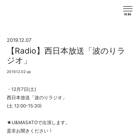
2019.12.07
【Radio】西日本放送「波のりラ
ジオ」
2019.12.02 up
・12月7日(土)
西日本放送「波のりラジオ」
(土 12:00-15:30)
★U&MASATOで出演します。
是非お聞きください！