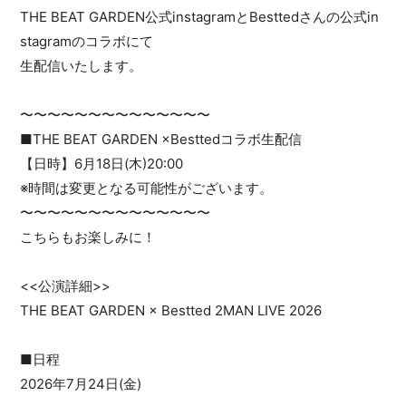
THE BEAT GARDEN公式instagramとBesttedさんの公式in
stagramのコラボにて
生配信いたします。
〜〜〜〜〜〜〜〜〜〜〜〜〜〜
■THE BEAT GARDEN ×Besttedコラボ生配信
【日時】6月18日(木)20:00
※時間は変更となる可能性がございます。
〜〜〜〜〜〜〜〜〜〜〜〜〜〜
こちらもお楽しみに！
<<公演詳細>>
THE BEAT GARDEN × Bestted 2MAN LIVE 2026
■日程
2026年7月24日(金)