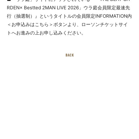
RDEN× Bestted 2MAN LIVE 2026」ウラ庭会員限定最速先
行（抽選制）』というタイトルの会員限定INFORMATION内
＜お申込みはこちら＞ボタンより、ローソンチケットサイ
トへお進みの上お申し込みください。
BACK