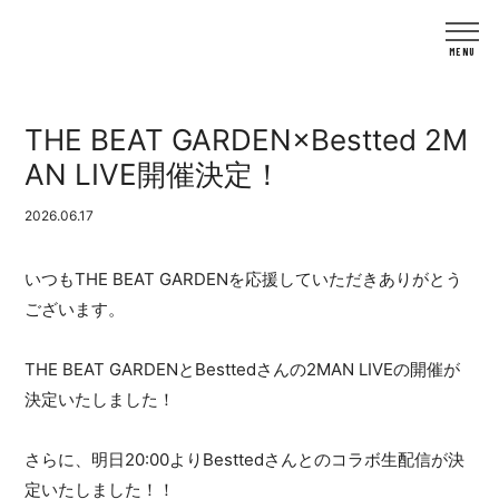
THE BEAT GARDEN×Bestted 2M
AN LIVE開催決定！
2026.06.17
いつもTHE BEAT GARDENを応援していただきありがとう
ございます。
THE BEAT GARDENとBesttedさんの2MAN LIVEの開催が
決定いたしました！
さらに、明日20:00よりBesttedさんとのコラボ生配信が決
定いたしました！！