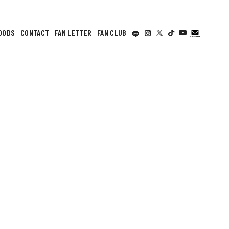
OODS
CONTACT
FAN LETTER
FAN CLUB