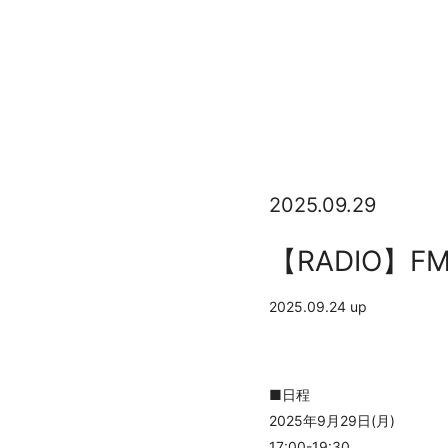
2025.09.29
【RADIO】FM
2025.09.24 up
■日程
2025年9月29日(月)
17:00-19:30