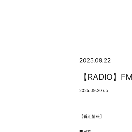
2025.09.22
【RADIO】FM
2025.09.20 up
【番組情報】
■日程