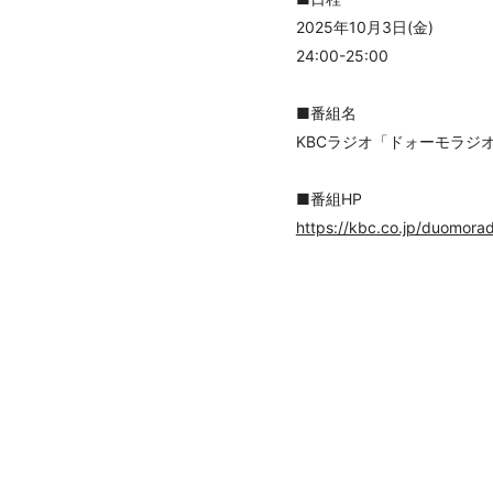
2025年10月3日(金)
24:00-25:00
■番組名
KBCラジオ「ドォーモラジ
■番組HP
https://kbc.co.jp/duomorad