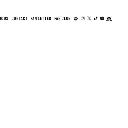
OODS
CONTACT
FAN LETTER
FAN CLUB