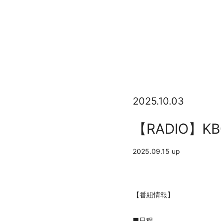
2025.10.03
【RADIO】
2025.09.15 up
【番組情報】
■日程